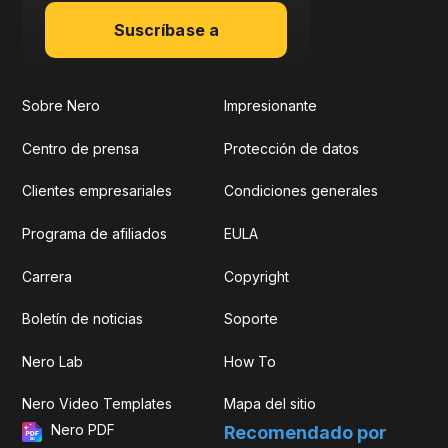
Suscríbase a
Sobre Nero
Impresionante
Centro de prensa
Protección de datos
Clientes empresariales
Condiciones generales
Programa de afiliados
EULA
Carrera
Copyright
Boletín de noticias
Soporte
Nero Lab
How To
Nero Video Templates
Mapa del sitio
Nero PDF
Recomendado por