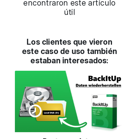
encontraron este artículo
útil
Los clientes que vieron
este caso de uso también
estaban interesados: