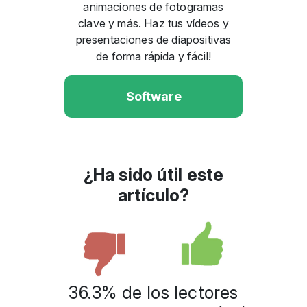
animaciones de fotogramas
clave y más. Haz tus vídeos y
presentaciones de diapositivas
de forma rápida y fácil!
Software
¿Ha sido útil este
artículo?
36.3% de los lectores