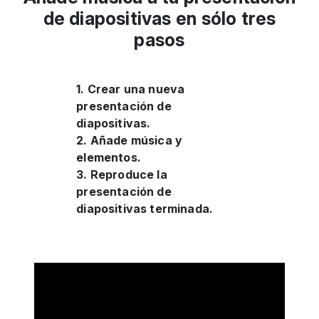
de diapositivas en sólo tres
pasos
1. Crear una nueva
presentación de
diapositivas.
2. Añade música y
elementos.
3. Reproduce la
presentación de
diapositivas terminada.