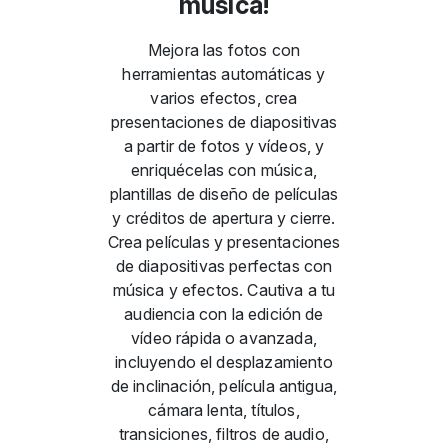
música!
Mejora las fotos con
herramientas automáticas y
varios efectos, crea
presentaciones de diapositivas
a partir de fotos y vídeos, y
enriquécelas con música,
plantillas de diseño de películas
y créditos de apertura y cierre.
Crea películas y presentaciones
de diapositivas perfectas con
música y efectos. Cautiva a tu
audiencia con la edición de
vídeo rápida o avanzada,
incluyendo el desplazamiento
de inclinación, película antigua,
cámara lenta, títulos,
transiciones, filtros de audio,