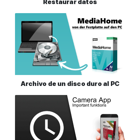
Restaurar datos
Archivo de un disco duro al PC