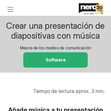
Crear una presentación de
diapositivas con música
Mejora de los medios de comunicación
Software
Tiempo de lectura aprox. 3 min.
Añade música a tu presentación