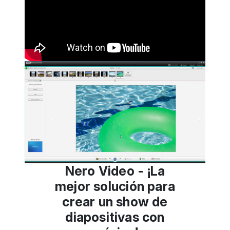
Nero Video - ¡La
mejor solución para
crear un show de
diapositivas con