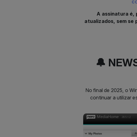
atualizados, sem se 
🔔 NEWS
No final de 2025, o W
continuar a utilizar