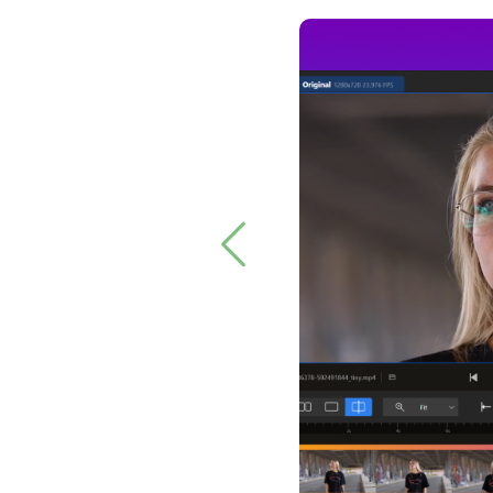
Previous