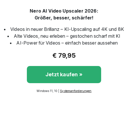
Nero AI Video Upscaler 2026:
Größer, besser, schärfer!
Videos in neuer Brillanz – KI-Upscaling auf 4K und 8K
Alte Videos, neu erleben – gestochen scharf mit KI
AI-Power für Videos – einfach besser aussehen
€ 79,95
Jetzt kaufen »
Windows 11, 10 |
Systemanforderungen