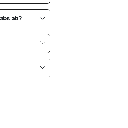
Labs ab?