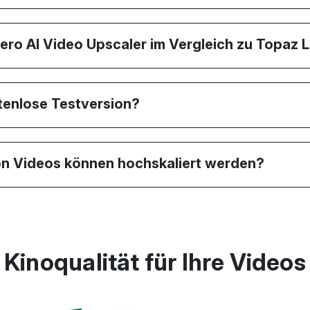
ero AI Video Upscaler im Vergleich zu Topaz 
stenlose Testversion?
on Videos können hochskaliert werden?
Kinoqualität für Ihre Videos