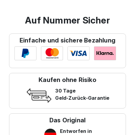
Auf Nummer Sicher
Einfache und sichere Bezahlung
Kaufen ohne Risiko
30 Tage
Geld-Zurück-Garantie
Das Original
Entworfen in