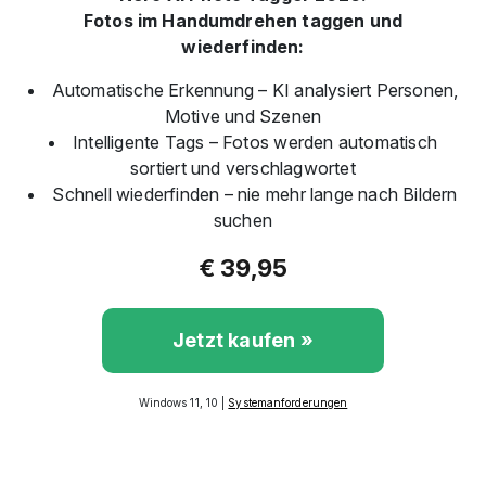
Fotos im Handumdrehen taggen und
wiederfinden:
Automatische Erkennung – KI analysiert Personen,
Motive und Szenen
Intelligente Tags – Fotos werden automatisch
sortiert und verschlagwortet
Schnell wiederfinden – nie mehr lange nach Bildern
suchen
€ 39,95
Jetzt kaufen »
Windows 11, 10 |
Systemanforderungen