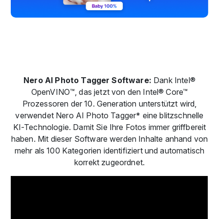
Nero AI Photo Tagger Software:
Dank Intel®
OpenVINO™, das jetzt von den Intel® Core™
Prozessoren der 10. Generation unterstützt wird,
verwendet Nero AI Photo Tagger* eine blitzschnelle
KI-Technologie. Damit Sie Ihre Fotos immer griffbereit
haben. Mit dieser Software werden Inhalte anhand von
mehr als 100 Kategorien identifiziert und automatisch
korrekt zugeordnet.