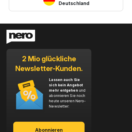
Deutschland
2 Mio glückliche
Newsletter-Kunden.
Lassen auch Sie
sich kein Angebot
mehr entgehen
und
abonnieren Sie noch
heute unseren Nero-
Newsletter:
Abonnieren