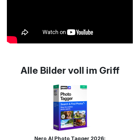
Alle Bilder voll im Griff
Nero AI Photo Tagger 2026: