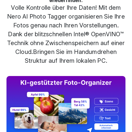
wiederfinden.
Volle Kontrolle über Ihre Daten! Mit dem
Nero AI Photo Tagger organisieren Sie Ihre
Fotos genau nach Ihren Vorstellungen.
Dank der blitzschnellen Intel® OpenVINO™
Technik ohne Zwischenspeichern auf einer
Cloud.Bringen Sie im Handumdrehen
Struktur auf Ihrem lokalen PC.
Previous
Next