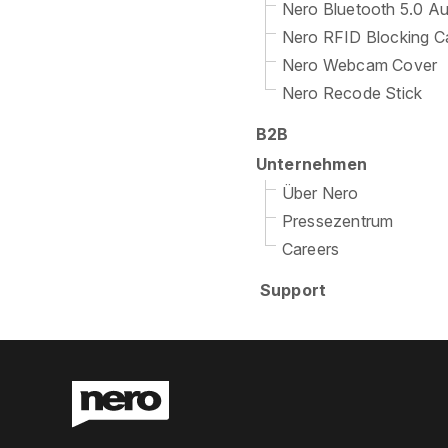
Nero Bluetooth 5.0 A
Nero RFID Blocking C
Nero Webcam Cover
Nero Recode Stick
B2B
Unternehmen
Über Nero
Pressezentrum
Careers
Support