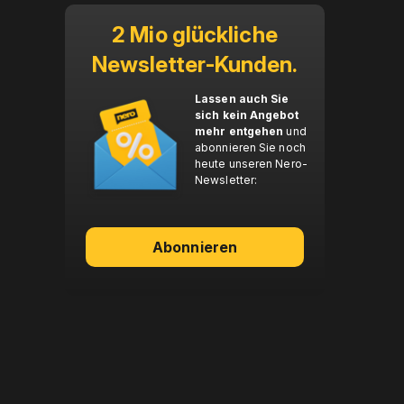
2 Mio glückliche
Newsletter-Kunden.
Lassen auch Sie
sich kein Angebot
mehr entgehen
und
abonnieren Sie noch
heute unseren Nero-
Newsletter:
Abonnieren