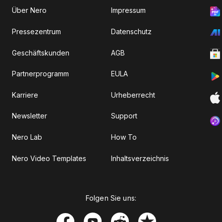
Über Nero
Impressum
Pressezentrum
Datenschutz
Geschäftskunden
AGB
Partnerprogramm
EULA
Karriere
Urheberrecht
Newsletter
Support
Nero Lab
How To
Nero Video Templates
Inhaltsverzeichnis
Folgen Sie uns: