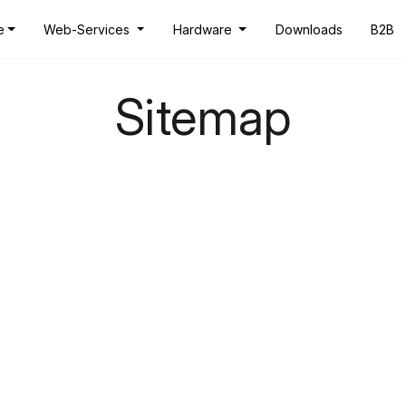
e
Web-Services
Hardware
Downloads
B2B
Sitemap