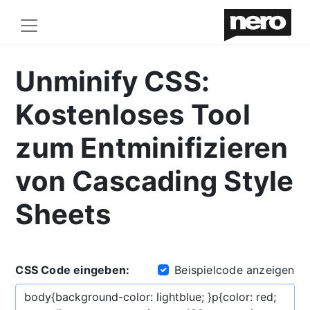
Unminify CSS:
Kostenloses Tool
zum Entminifizieren
von Cascading Style
Sheets
CSS Code eingeben:
Beispielcode anzeigen