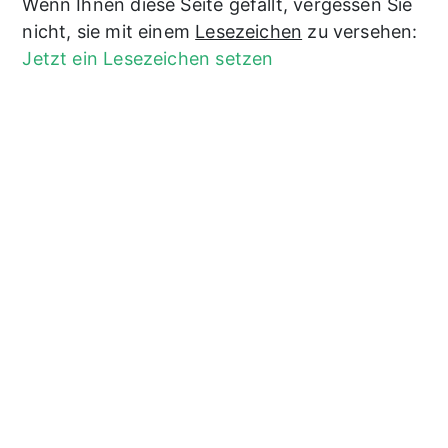
Wenn Ihnen diese Seite gefällt, vergessen Sie
nicht, sie mit einem
Lesezeichen
zu versehen:
Jetzt ein Lesezeichen setzen