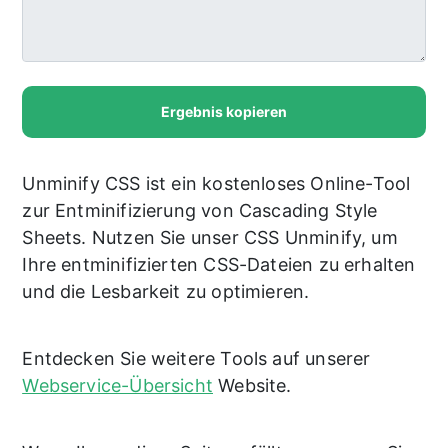
Ergebnis kopieren
Unminify CSS ist ein kostenloses Online-Tool
zur Entminifizierung von Cascading Style
Sheets. Nutzen Sie unser CSS Unminify, um
Ihre entminifizierten CSS-Dateien zu erhalten
und die Lesbarkeit zu optimieren.
Entdecken Sie weitere Tools auf unserer
Webservice-Übersicht
Website.