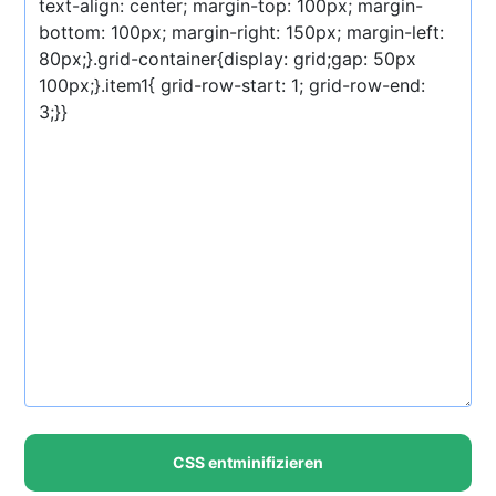
CSS entminifizieren