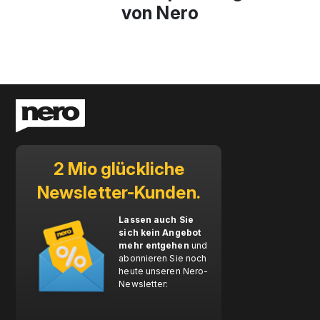
von Nero
2 Mio glückliche
Newsletter-Kunden.
Lassen auch Sie
sich kein Angebot
mehr entgehen
und
abonnieren Sie noch
heute unseren Nero-
Newsletter: