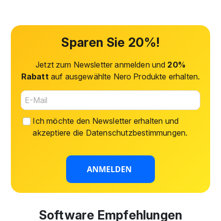
Sparen Sie 20%!
Jetzt zum Newsletter anmelden und
20%
Rabatt
auf ausgewählte Nero Produkte erhalten.
Ich möchte den Newsletter erhalten und
akzeptiere die
Datenschutzbestimmungen
.
ANMELDEN
Software Empfehlungen