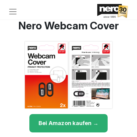
Nero Webcam Cover
Previous
Next
Bei Amazon kaufen →