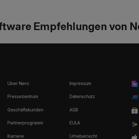
ftware Empfehlungen von N
Über Nero
Impressum
Pressezentrum
Datenschutz
Geschäftskunden
AGB
Partnerprogramm
EULA
Karriere
Urheberrecht