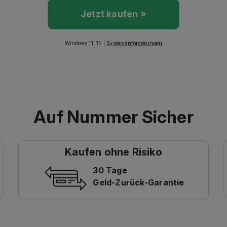
Jetzt kaufen »
Windows 11, 10 |
Systemanforderungen
Auf Nummer Sicher
Kaufen ohne Risiko
30 Tage
Geld-Zurück-Garantie