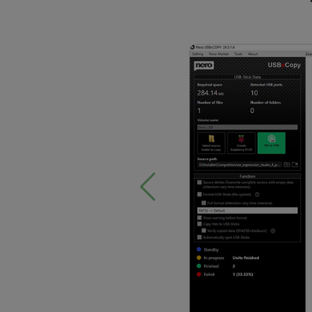
Previous