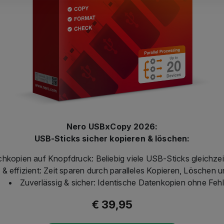
Nero USBxCopy 2026:
USB-Sticks sicher kopieren & löschen:
hkopien auf Knopfdruck: Beliebig viele USB-Sticks gleichzei
 & effizient: Zeit sparen durch paralleles Kopieren, Löschen 
Zuverlässig & sicher: Identische Datenkopien ohne Fehl
€ 39,95