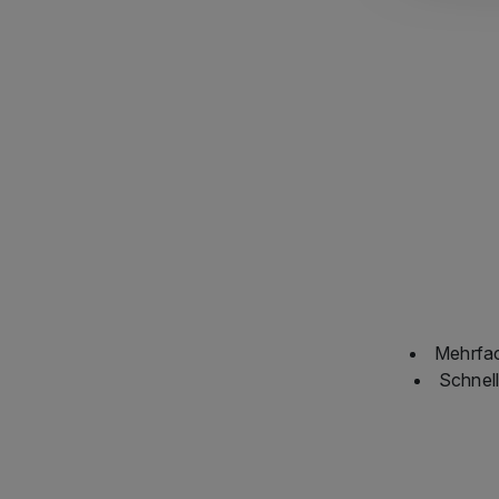
Mehrfac
Schnell