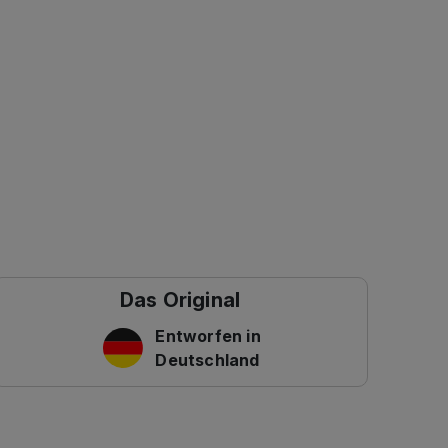
Das Original
Entworfen in
Deutschland