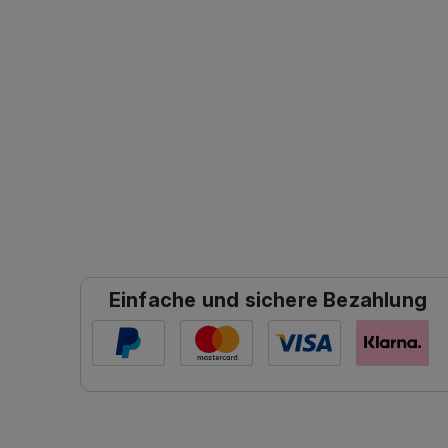
Einfache und sichere Bezahlung