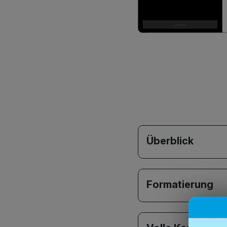
Überblick
Formatierung