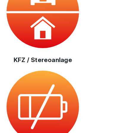
KFZ / Stereoanlage