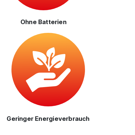
Ohne Batterien
Geringer Energieverbrauch