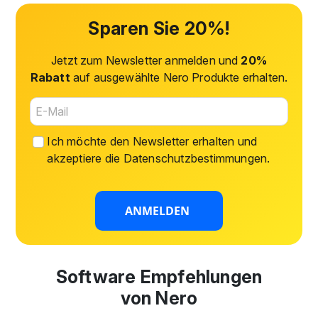
Sparen Sie 20%!
Jetzt zum Newsletter anmelden und
20%
Rabatt
auf ausgewählte Nero Produkte erhalten.
Ich möchte den Newsletter erhalten und
akzeptiere die
Datenschutzbestimmungen
.
ANMELDEN
Software Empfehlungen
von Nero