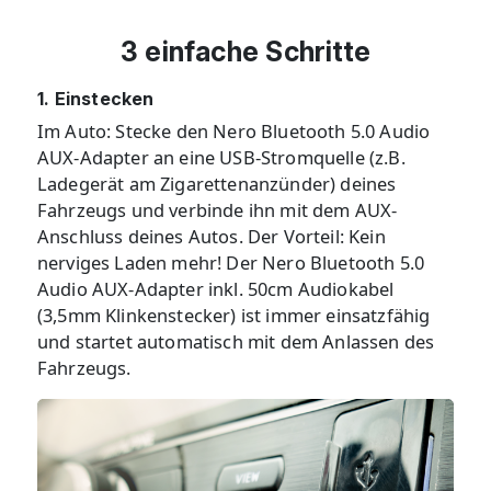
3 einfache Schritte
1. Einstecken
Im Auto: Stecke den Nero Bluetooth 5.0 Audio
AUX-Adapter an eine USB-Stromquelle (z.B.
Ladegerät am Zigarettenanzünder) deines
Fahrzeugs und verbinde ihn mit dem AUX-
Anschluss deines Autos. Der Vorteil: Kein
nerviges Laden mehr! Der Nero Bluetooth 5.0
Audio AUX-Adapter inkl. 50cm Audiokabel
(3,5mm Klinkenstecker) ist immer einsatzfähig
und startet automatisch mit dem Anlassen des
Fahrzeugs.