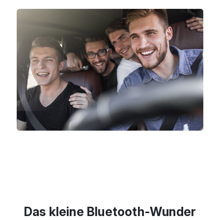
Das kleine Bluetooth-Wunder