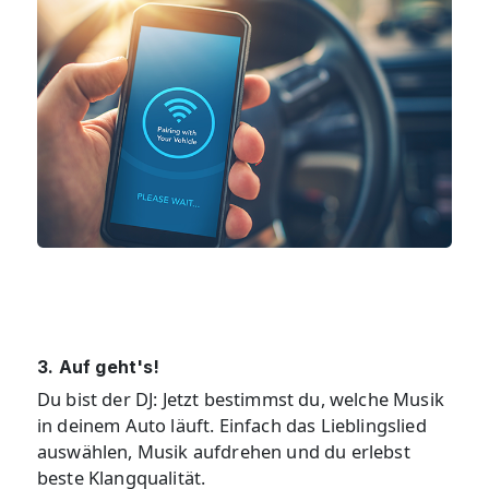
3. Auf geht's!
Du bist der DJ: Jetzt bestimmst du, welche Musik
in deinem Auto läuft. Einfach das Lieblingslied
auswählen, Musik aufdrehen und du erlebst
beste Klangqualität.