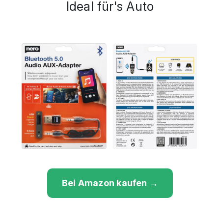
Ideal für's Auto
Bei Amazon kaufen →