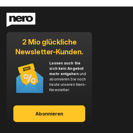
2 Mio glückliche
Newsletter-Kunden.
Lassen auch Sie
sich kein Angebot
mehr entgehen
und
abonnieren Sie noch
heute unseren Nero-
Newsletter:
Abonnieren