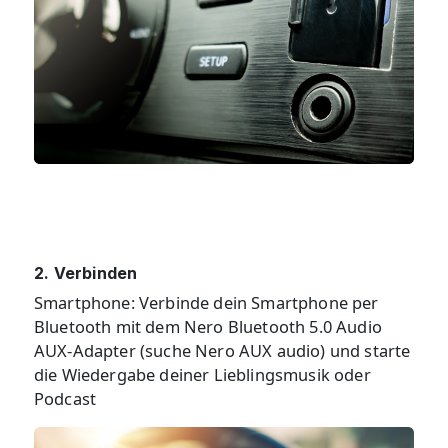
2. Verbinden
Smartphone: Verbinde dein Smartphone per
Bluetooth mit dem Nero Bluetooth 5.0 Audio
AUX-Adapter (suche Nero AUX audio) und starte
die Wiedergabe deiner Lieblingsmusik oder
Podcast