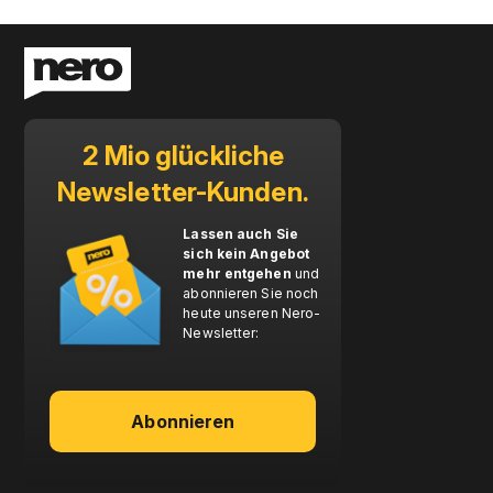
2 Mio glückliche
Newsletter-Kunden.
Lassen auch Sie
sich kein Angebot
mehr entgehen
und
abonnieren Sie noch
heute unseren Nero-
Newsletter:
Abonnieren