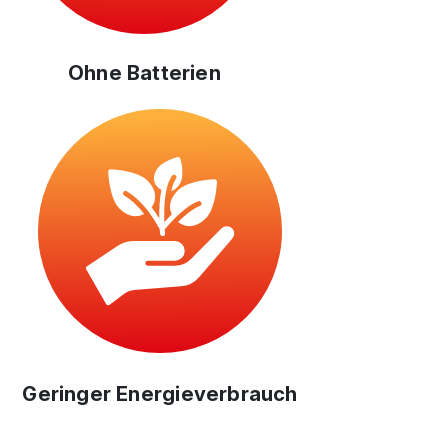
Ohne Batterien
Geringer Energieverbrauch