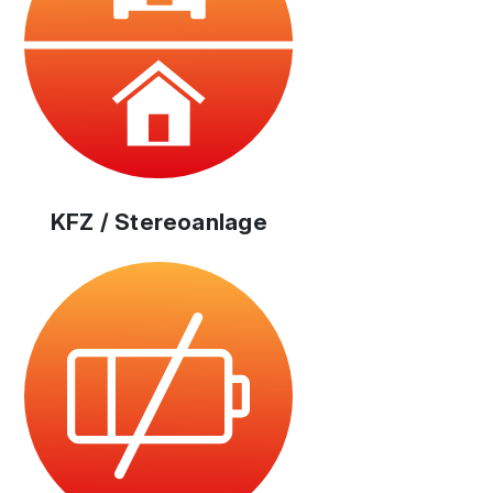
KFZ / Stereoanlage