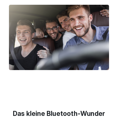
Das kleine Bluetooth-Wunder