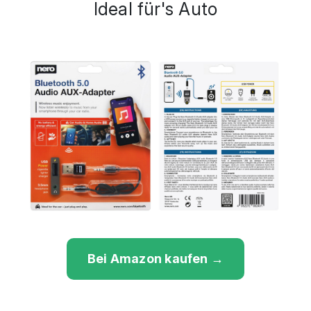
Ideal für's Auto
Bei Amazon kaufen →