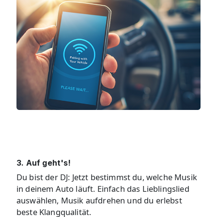
3. Auf geht's!
Du bist der DJ: Jetzt bestimmst du, welche Musik
in deinem Auto läuft. Einfach das Lieblingslied
auswählen, Musik aufdrehen und du erlebst
beste Klangqualität.