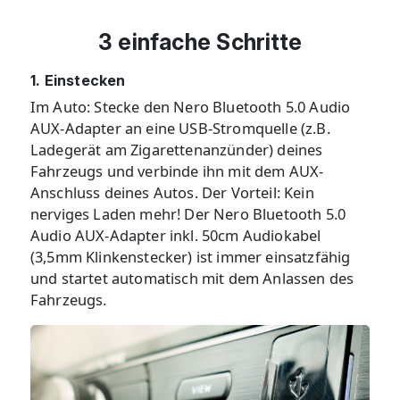
3 einfache Schritte
1. Einstecken
Im Auto: Stecke den Nero Bluetooth 5.0 Audio
AUX-Adapter an eine USB-Stromquelle (z.B.
Ladegerät am Zigarettenanzünder) deines
Fahrzeugs und verbinde ihn mit dem AUX-
Anschluss deines Autos. Der Vorteil: Kein
nerviges Laden mehr! Der Nero Bluetooth 5.0
Audio AUX-Adapter inkl. 50cm Audiokabel
(3,5mm Klinkenstecker) ist immer einsatzfähig
und startet automatisch mit dem Anlassen des
Fahrzeugs.