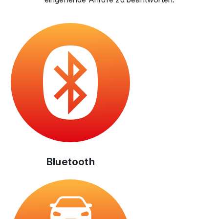
Bluetooth