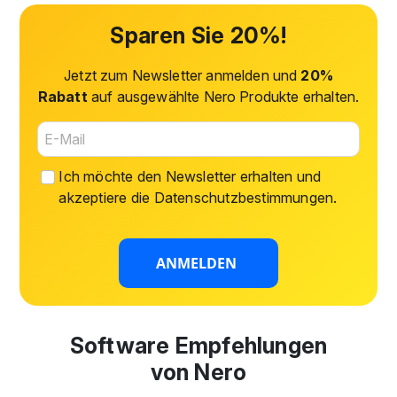
Sparen Sie 20%!
Jetzt zum Newsletter anmelden und
20%
Rabatt
auf ausgewählte Nero Produkte erhalten.
Ich möchte den Newsletter erhalten und
akzeptiere die
Datenschutzbestimmungen
.
ANMELDEN
Software Empfehlungen
von Nero