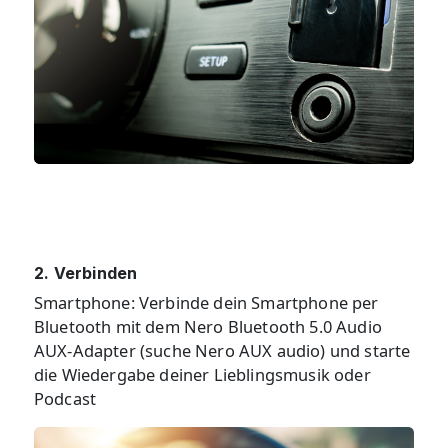
2. Verbinden
Smartphone: Verbinde dein Smartphone per
Bluetooth mit dem Nero Bluetooth 5.0 Audio
AUX-Adapter (suche Nero AUX audio) und starte
die Wiedergabe deiner Lieblingsmusik oder
Podcast