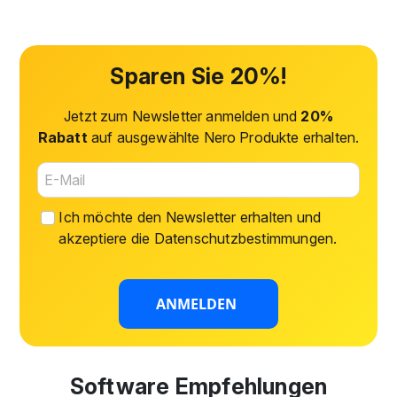
Sparen Sie 20%!
Jetzt zum Newsletter anmelden und
20%
Rabatt
auf ausgewählte Nero Produkte erhalten.
Ich möchte den Newsletter erhalten und
akzeptiere die
Datenschutzbestimmungen
.
ANMELDEN
Software Empfehlungen