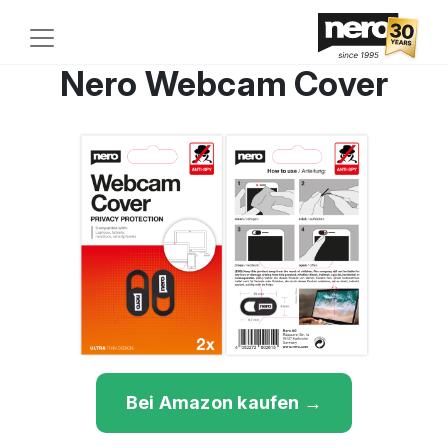
Nero Webcam Cover
Previous
Next
Bei Amazon kaufen →