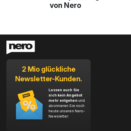
von Nero
2 Mio glückliche
Newsletter-Kunden.
Lassen auch Sie
sich kein Angebot
mehr entgehen
und
abonnieren Sie noch
heute unseren Nero-
Newsletter: