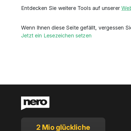
Entdecken Sie weitere Tools auf unserer
Web
Wenn Ihnen diese Seite gefällt, vergessen Si
Jetzt ein Lesezeichen setzen
2 Mio glückliche