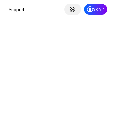
Support