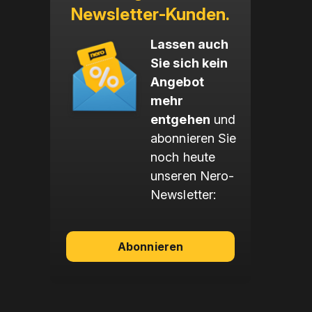
Newsletter-Kunden.
Lassen auch
Sie sich kein
Angebot
mehr
entgehen
und
abonnieren Sie
noch heute
unseren Nero-
Newsletter:
Abonnieren