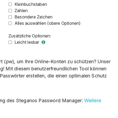
Kleinbuchstaben
Zahlen
Besondere Zeichen
Alles auswählen (obere Optionen)
Zusätzliche Optionen:
Leicht lesbar
ort (pw), um Ihre Online-Konten zu schützen? Unser
ng! Mit diesem benutzerfreundlichen Tool können
Passwörter erstellen, die einen optimalen Schutz
dung des Steganos Password Manager:
Weitere