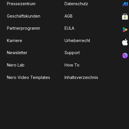
Pressezentrum
Datenschutz
Geschäftskunden
AGB
Partnerprogramm
EULA
Karriere
Urheberrecht
Newsletter
Support
Nero Lab
How To
Nero Video Templates
Inhaltsverzeichnis