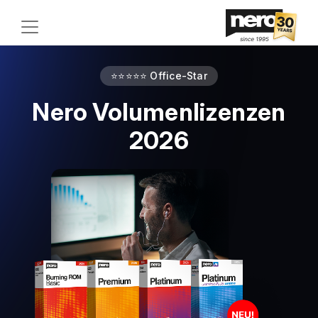
⭐⭐⭐⭐⭐ Office-Star
Nero Volumenlizenzen
2026