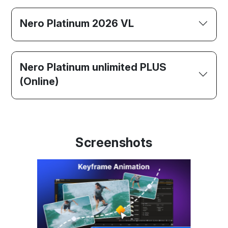
Nero Platinum 2026 VL
Nero Platinum unlimited PLUS
(Online)
Screenshots
Previous
Next