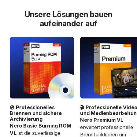
Unsere Lösungen bauen
aufeinander auf
💿 Professionelles
🎬 Professionelle Vide
Brennen und sichere
und Medienbearbeitu
Archivierung
Nero Premium VL
Nero Basic Burning ROM
erweitert professionelle
VL
ist die zuverlässige
Brennfunktionen um