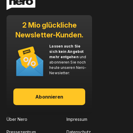
2 Mio glückliche
Newsletter-Kunden.
Lassen auch Sie
sich kein Angebot
mehr entgehen
und
abonnieren Sie noch
heute unseren Nero-
Newsletter:
Abonnieren
Über Nero
Impressum
Pressezentrum
Datenschutz