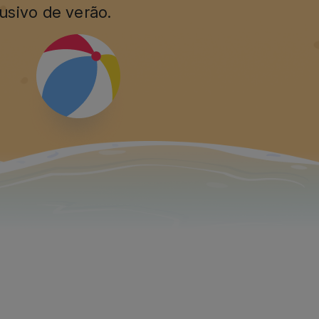
usivo de verão.