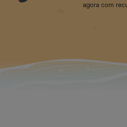
agora com recu