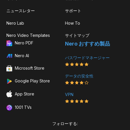
ニュースレター
サポート
Nero Lab
How To
Nero Video Templates
サイトマップ
Nero PDF
Nero おすすめ製品
Nero AI
パスワードマネージャー
Microsoft Store
データの安全性
Google Play Store
App Store
VPN
1001 TVs
フォローする: