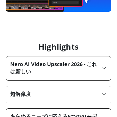
Highlights
Nero AI Video Upscaler 2026 - これ
は新しい
超解像度
あらゆるニーズに応える6つのAIモデ