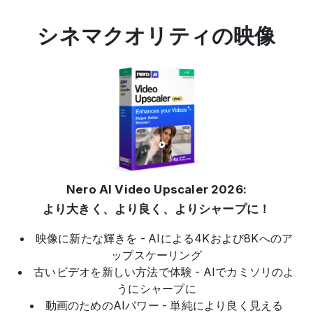
シネマクオリティの映像
Nero AI Video Upscaler 2026:
より大きく、より良く、よりシャープに！
映像に新たな輝きを - AIによる4Kおよび8Kへのア
ップスケーリング
古いビデオを新しい方法で体験 - AIでカミソリのよ
うにシャープに
動画のためのAIパワー - 単純により良く見える