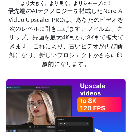
より大きく、より良く、よりシャープに！
最先端のAIテクノロジーを搭載したNero AI
Video Upscaler PROは、あなたのビデオを
次のレベルに引き上げます。フィルム、ク
リップ、録画を最大4Kまたは8Kまで拡大で
きます。これにより、古いビデオが再び新
鮮になり、新しいプロジェクトがさらに印
象的になります。
Previous
Next