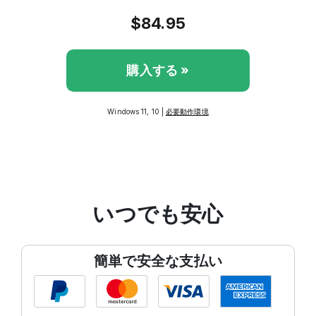
$84.95
購入する »
Windows 11, 10 |
必要動作環境
いつでも安心
簡単で安全な支払い