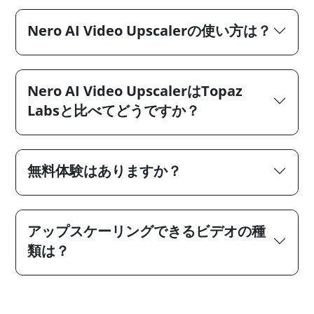
Nero AI Video Upscalerの使い方は？
Nero AI Video UpscalerはTopaz
Labsと比べてどうですか？
無料体験はありますか？
アップスケーリングできるビデオの種
類は？