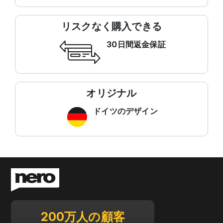
リスクなく購入できる
30日間返金保証
オリジナル
ドイツのデザイン
200万人の顧客