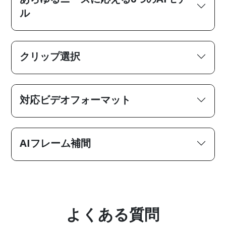
ル
クリップ選択
対応ビデオフォーマット
AIフレーム補間
よくある質問