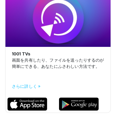
1001 TVs
画面を共有したり、ファイルを送ったりするのが
簡単にできる、あなたにふさわしい方法です。
さらに詳しく »