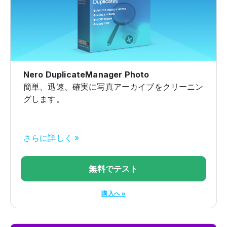
Nero DuplicateManager Photo
簡単、迅速、確実に写真アーカイブをクリーニン
グします。
さらに詳しく »
無料でテスト
購入へ »