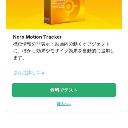
Nero Motion Tracker
機密情報の非表示：動画内の動くオブジェクト
に、ぼかし効果やモザイク効果を自動的に追加し
ます。
さらに詳しく »
無料でテスト
購入へ »