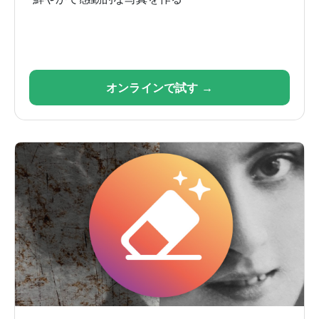
オンラインで試す →