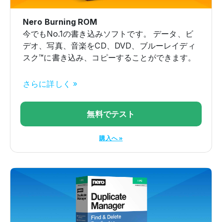
Nero Burning ROM
今でもNo.1の書き込みソフトです。 データ、ビ
デオ、写真、音楽をCD、DVD、ブルーレイディ
スク™に書き込み、コピーすることができます。
さらに詳しく »
無料でテスト
購入へ »