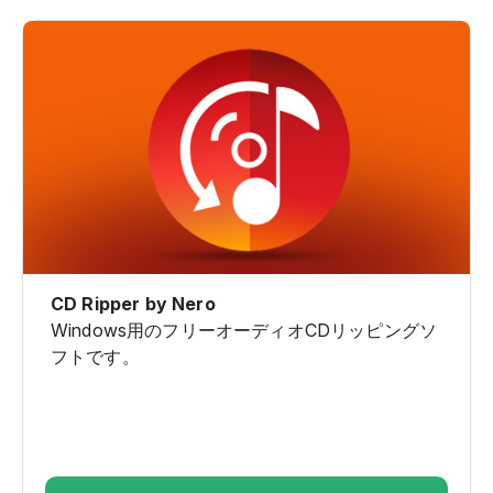
CD Ripper by Nero
Windows用のフリーオーディオCDリッピングソ
フトです。