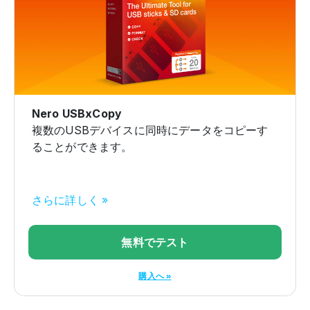
Nero USBxCopy
複数のUSBデバイスに同時にデータをコピーす
ることができます。
さらに詳しく »
無料でテスト
購入へ »