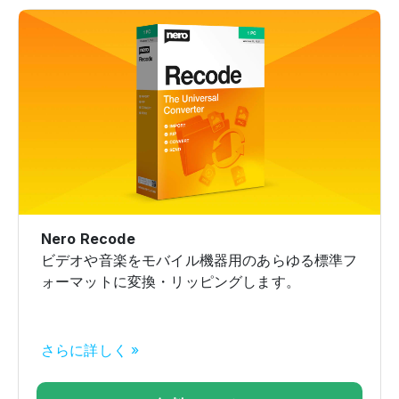
Nero Recode
ビデオや音楽をモバイル機器用のあらゆる標準フ
ォーマットに変換・リッピングします。
さらに詳しく »