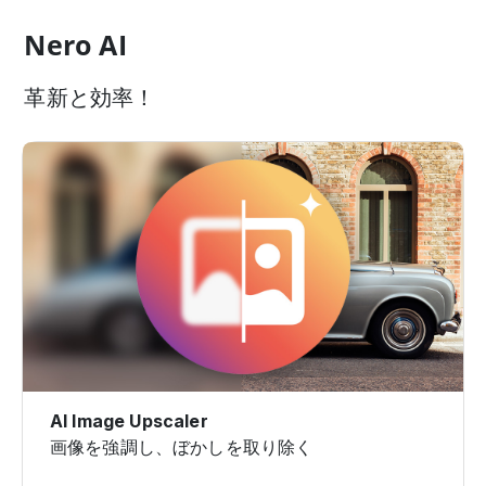
Nero AI
革新と効率！
AI Image Upscaler
画像を強調し、ぼかしを取り除く