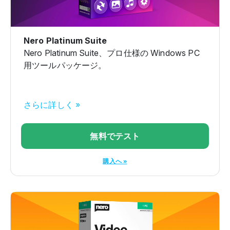
Nero Platinum Suite
Nero Platinum Suite、プロ仕様の Windows PC
用ツールパッケージ。
さらに詳しく »
無料でテスト
購入へ »