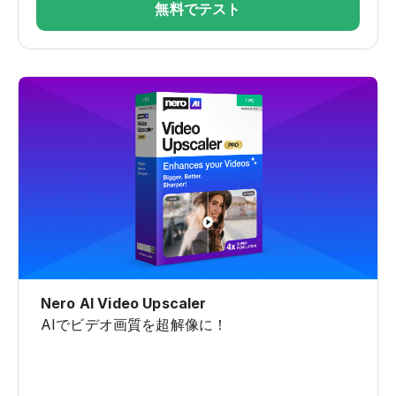
無料でテスト
Nero AI Video Upscaler
AIでビデオ画質を超解像に！