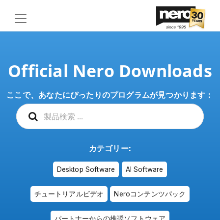
Official Nero Downloads
ここで、あなたにぴったりのプログラムが見つかります：
カテゴリー:
Desktop Software
AI Software
チュートリアルビデオ
Neroコンテンツパック
パートナーからの推奨ソフトウェア