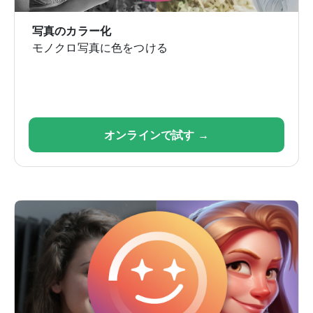
写真のカラー化
モノクロ写真に色をつける
オンラインで試す →