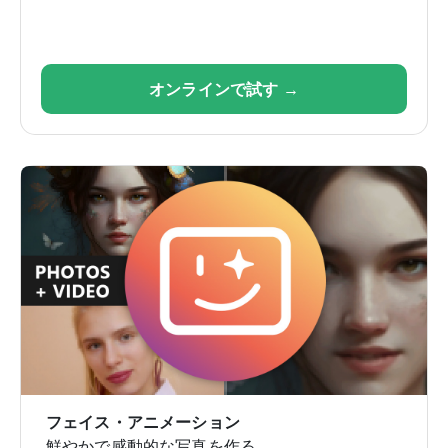
オンラインで試す →
フェイス・アニメーション
鮮やかで感動的な写真を作る