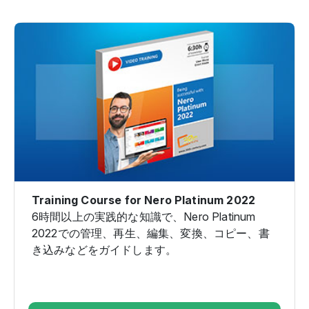
Training Course for Nero Platinum 2022
6時間以上の実践的な知識で、Nero Platinum
2022での管理、再生、編集、変換、コピー、書
き込みなどをガイドします。