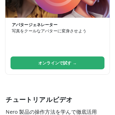
アバタージェネレーター
写真をクールなアバターに変身させよう
オンラインで試す →
チュートリアルビデオ
Nero 製品の操作方法を学んで徹底活用