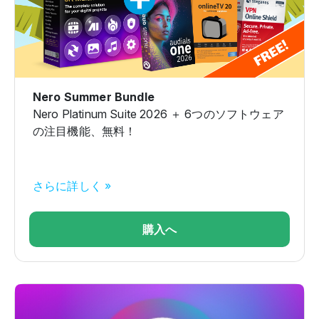
Nero Summer Bundle
Nero Platinum Suite 2026 ＋ 6つのソフトウェア
の注目機能、無料！
さらに詳しく »
購入へ