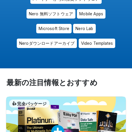
Nero 無料ソフトウェア
Mobile Apps
Microsoft Store
Nero Lab
Neroダウンロードアーカイブ
Video Templates
最新の注目情報とおすすめ
👍 完全パッケージ