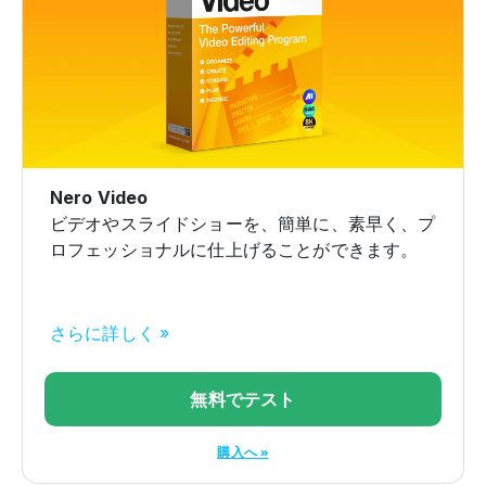
Nero Video
ビデオやスライドショーを、簡単に、素早く、プ
ロフェッショナルに仕上げることができます。
さらに詳しく »
無料でテスト
購入へ »