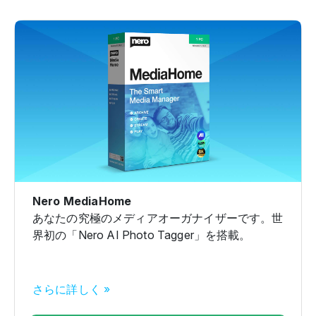
Nero MediaHome
あなたの究極のメディアオーガナイザーです。世
界初の「Nero AI Photo Tagger」を搭載。
さらに詳しく »