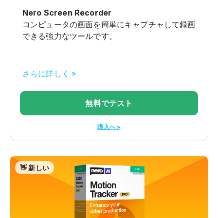
Nero Screen Recorder
コンピュータの画面を簡単にキャプチャして録画
できる強力なツールです。
さらに詳しく »
無料でテスト
購入へ »
👋 新しい