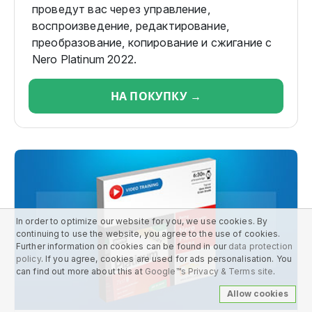
проведут вас через управление,
воспроизведение, редактирование,
преобразование, копирование и сжигание с
Nero Platinum 2022.
НА ПОКУПКУ →
In order to optimize our website for you, we use cookies. By
continuing to use the website, you agree to the use of cookies.
Further information on cookies can be found in our
data protection
policy
. If you agree, cookies are used for ads personalisation. You
can find out more about this at
Google™s Privacy & Terms site
.
Allow cookies