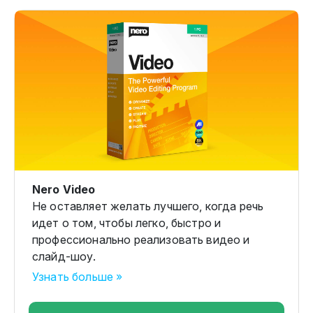
Nero Video
Не оставляет желать лучшего, когда речь
идет о том, чтобы легко, быстро и
профессионально реализовать видео и
слайд-шоу.
Узнать больше »