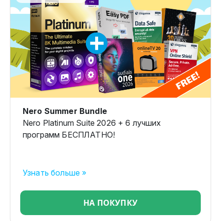
Nero Summer Bundle
Nero Platinum Suite 2026 + 6 лучших
программ БЕСПЛАТНО!
Узнать больше »
НА ПОКУПКУ