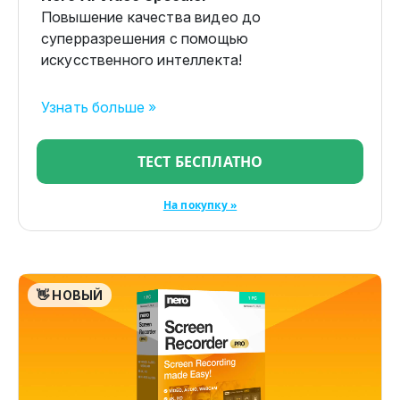
Повышение качества видео до
суперразрешения с помощью
искусственного интеллекта!
Узнать больше »
ТЕСТ БЕСПЛАТНО
На покупку »
👋 НОВЫЙ