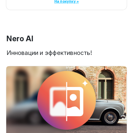
На покупку »
Nero AI
Инновации и эффективность!