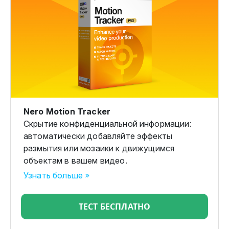
Nero Motion Tracker
Скрытие конфиденциальной информации:
автоматически добавляйте эффекты
размытия или мозаики к движущимся
объектам в вашем видео.
Узнать больше »
ТЕСТ БЕСПЛАТНО