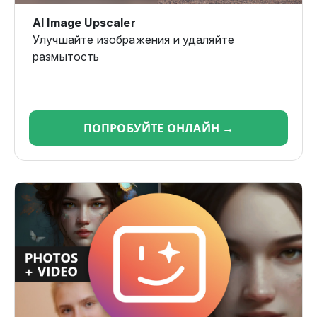
AI Image Upscaler
Улучшайте изображения и удаляйте
размытость
ПОПРОБУЙТЕ ОНЛАЙН →