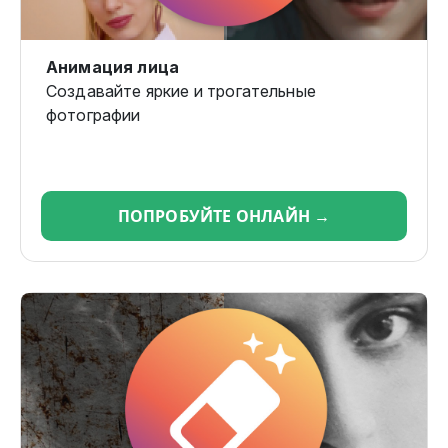
Анимация лица
Создавайте яркие и трогательные
фотографии
ПОПРОБУЙТЕ ОНЛАЙН →