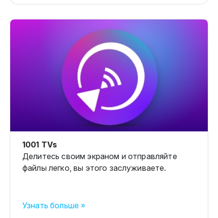
1001 TVs
Делитесь своим экраном и отправляйте
файлы легко, вы этого заслуживаете.
Узнать больше »