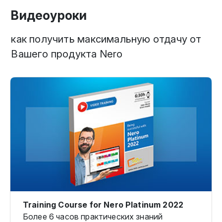
Видеоуроки
как получить максимальную отдачу от
Вашего продукта Nero
Training Course for Nero Platinum 2022
Более 6 часов практических знаний