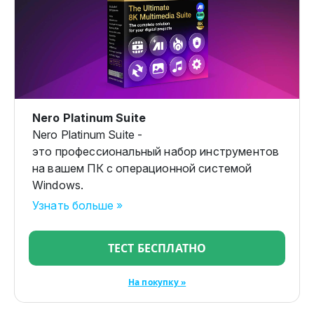
Nero Platinum Suite
Nero Platinum Suite -
это профессиональный набор инструментов
на вашем ПК с операционной системой
Windows.
Узнать больше »
ТЕСТ БЕСПЛАТНО
На покупку »