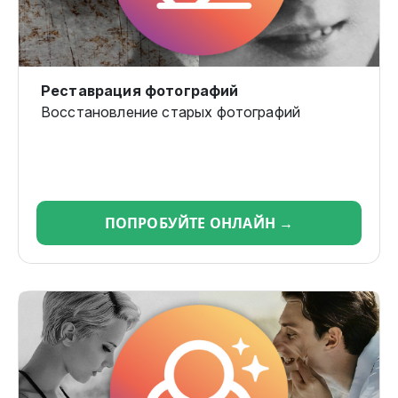
Реставрация фотографий
Восстановление старых фотографий
ПОПРОБУЙТЕ ОНЛАЙН →