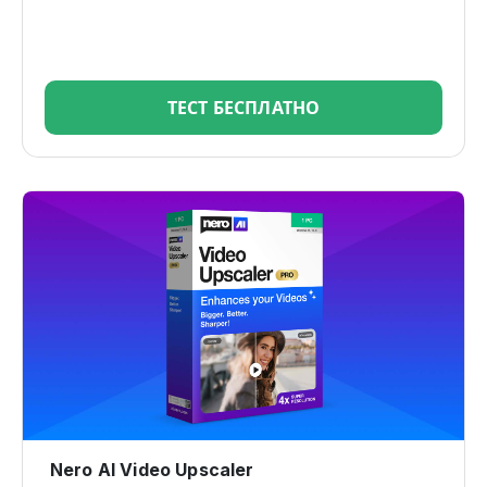
ТЕСТ БЕСПЛАТНО
Nero AI Video Upscaler