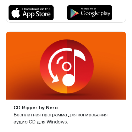
CD Ripper by Nero
Бесплатная программа для копирования
аудио CD для Windows.