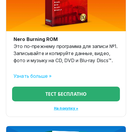
Nero Burning ROM
Это по-прежнему программа для записи №1.
Записывайте и копируйте данные, видео,
фото и музыку на CD, DVD и Blu-ray Discs™.
Узнать больше »
ТЕСТ БЕСПЛАТНО
На покупку »