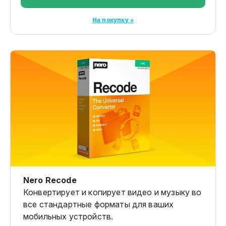
На покупку »
Nero Recode
Конвертирует и копирует видео и музыку во
все стандартные форматы для ваших
мобильных устройств.