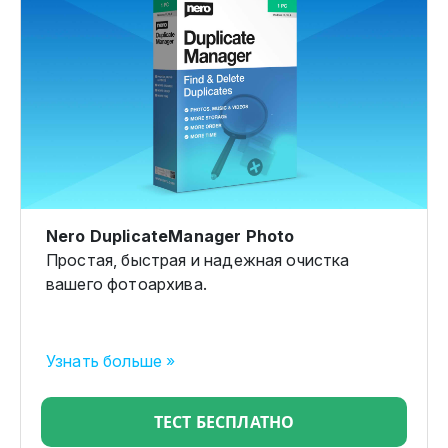
Nero DuplicateManager Photo
Простая, быстрая и надежная очистка
вашего фотоархива.
Узнать больше »
ТЕСТ БЕСПЛАТНО