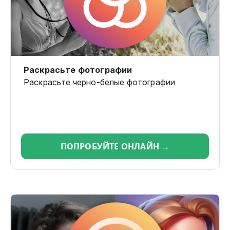
Раскрасьте фотографии
Раскрасьте черно-белые фотографии
ПОПРОБУЙТЕ ОНЛАЙН →