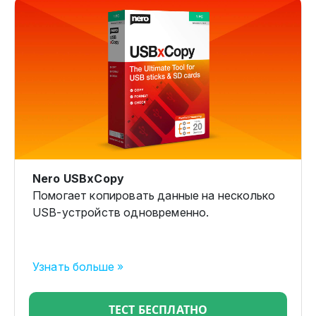
Nero USBxCopy
Помогает копировать данные на несколько
USB-устройств одновременно.
Узнать больше »
ТЕСТ БЕСПЛАТНО