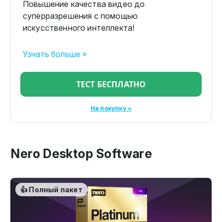
Повышение качества видео до
суперразрешения с помощью
искусственного интеллекта!
Узнать больше »
ТЕСТ БЕСПЛАТНО
На покупку »
Nero Desktop Software
👍 Полный пакет