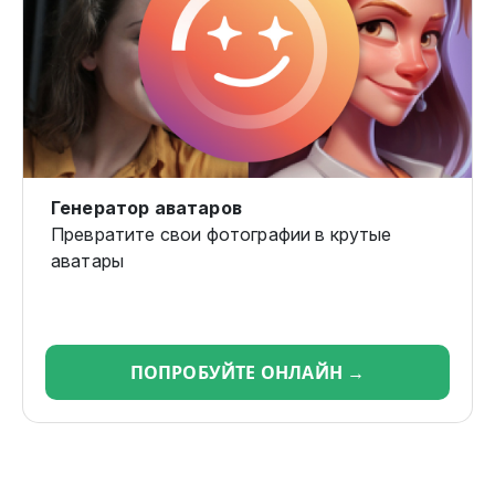
Генератор аватаров
Превратите свои фотографии в крутые
аватары
ПОПРОБУЙТЕ ОНЛАЙН →