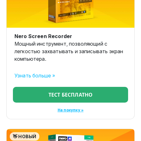
Nero Screen Recorder
Мощный инструмент, позволяющий с
легкостью захватывать и записывать экран
компьютера.
Узнать больше »
ТЕСТ БЕСПЛАТНО
На покупку »
👋 НОВЫЙ