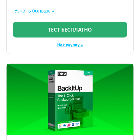
Узнать больше »
ТЕСТ БЕСПЛАТНО
На покупку »