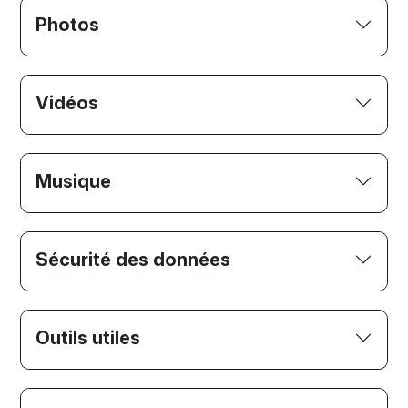
Photos
Vidéos
Musique
Sécurité des données
Outils utiles