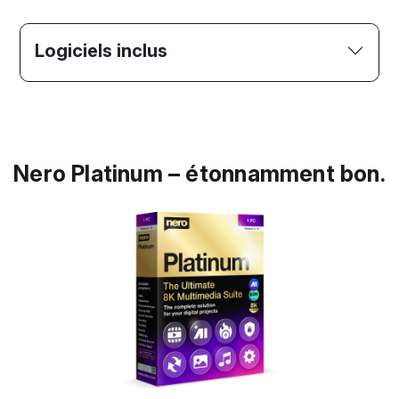
Logiciels inclus
Nero Platinum – étonnamment bon.