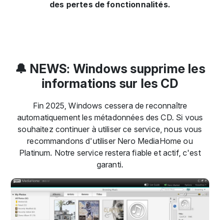
des pertes de fonctionnalités.
🔔 NEWS: Windows supprime les
informations sur les CD
Fin 2025, Windows cessera de reconnaître
automatiquement les métadonnées des CD. Si vous
souhaitez continuer à utiliser ce service, nous vous
recommandons d'utiliser Nero MediaHome ou
Platinum. Notre service restera fiable et actif, c'est
garanti.