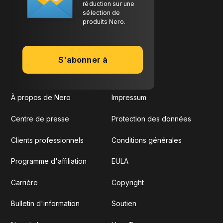
réduction sur une
sélection de
produits Nero.
S'abonner à
À propos de Nero
Impressum
Centre de presse
Protection des données
Clients professionnels
Conditions générales
Programme d'affiliation
EULA
Carrière
Copyright
Bulletin d'information
Soutien