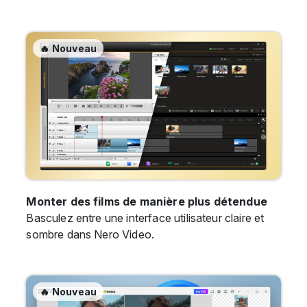
🔥 Nouveau
Monter des films de manière plus détendue
Basculez entre une interface utilisateur claire et
sombre dans Nero Video.
🔥 Nouveau