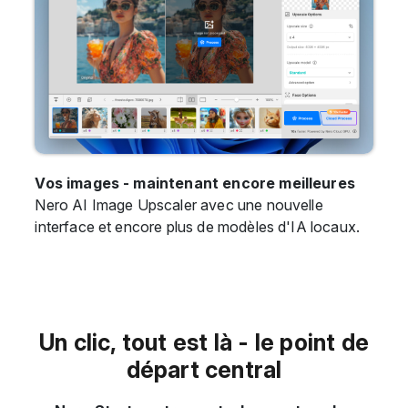
Vos images - maintenant encore meilleures
Nero AI Image Upscaler avec une nouvelle
interface et encore plus de modèles d'IA locaux.
Un clic, tout est là - le point de
départ central