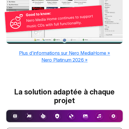
Plus d'informations sur Nero MediaHome »
Nero Platinum 2026 »
La solution adaptée à chaque
projet