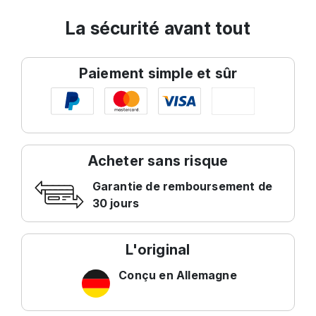
La sécurité avant tout
Paiement simple et sûr
Acheter sans risque
Garantie de remboursement de
30 jours
L'original
Conçu en Allemagne