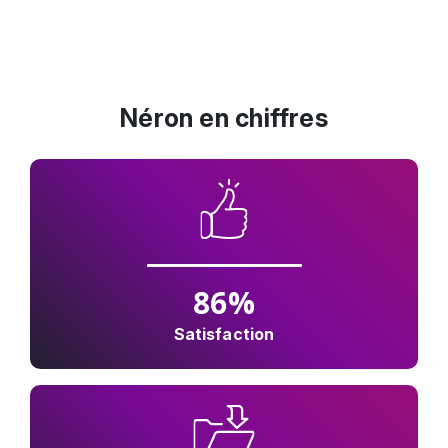
Néron en chiffres
86
%
Satisfaction