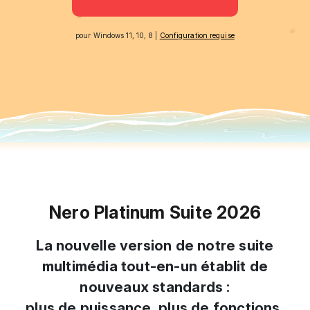
pour Windows 11, 10, 8 |
Configuration requise
Nero Platinum Suite 2026
La nouvelle version de notre suite
multimédia tout-en-un établit de
nouveaux standards :
plus de puissance, plus de fonctions,