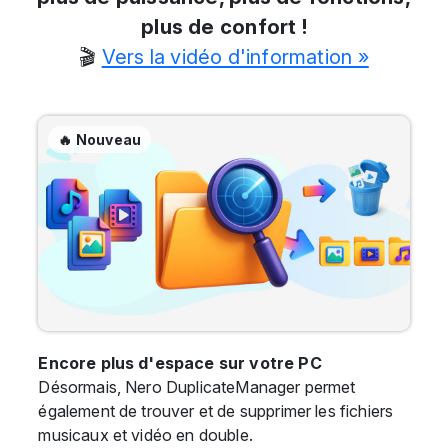
plus de confort !
🎬
Vers la vidéo d'information »
🔥 Nouveau
Encore plus d'espace sur votre PC
Désormais, Nero DuplicateManager permet
également de trouver et de supprimer les fichiers
musicaux et vidéo en double.