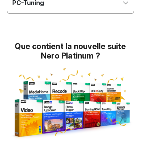
PC-Tuning
Que contient la nouvelle suite
Nero Platinum ?