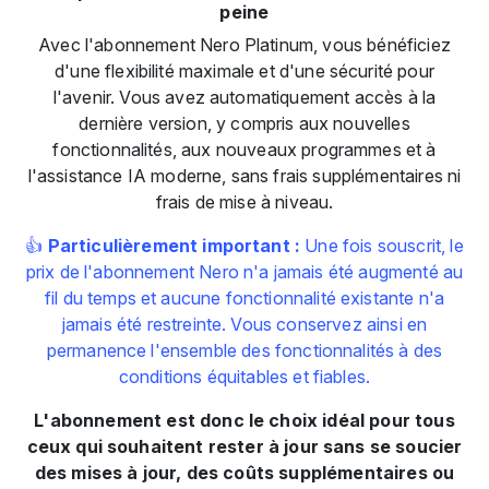
peine
Avec l'abonnement Nero Platinum, vous bénéficiez
d'une flexibilité maximale et d'une sécurité pour
l'avenir. Vous avez automatiquement accès à la
dernière version, y compris aux nouvelles
fonctionnalités, aux nouveaux programmes et à
l'assistance IA moderne, sans frais supplémentaires ni
frais de mise à niveau.
👍
Particulièrement important :
Une fois souscrit, le
prix de l'abonnement Nero n'a jamais été augmenté au
fil du temps et aucune fonctionnalité existante n'a
jamais été restreinte. Vous conservez ainsi en
permanence l'ensemble des fonctionnalités à des
conditions équitables et fiables.
L'abonnement est donc le choix idéal pour tous
ceux qui souhaitent rester à jour sans se soucier
des mises à jour, des coûts supplémentaires ou