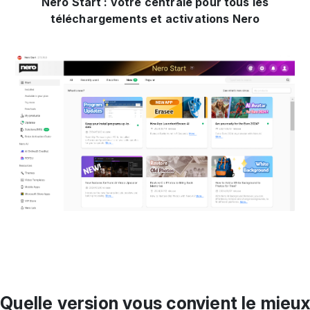
Nero Start : votre centrale pour tous les
téléchargements et activations Nero
Quelle version vous convient le mieux