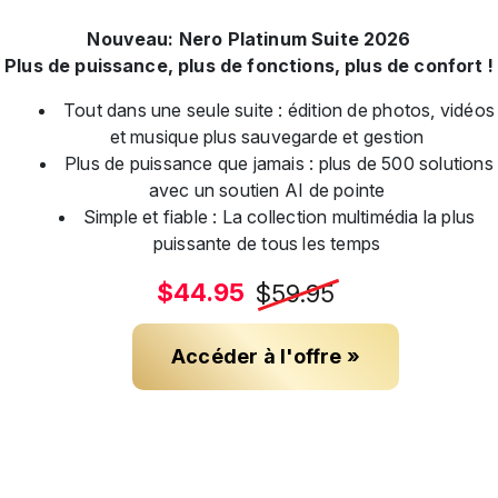
Nouveau: Nero Platinum Suite 2026
Plus de puissance, plus de fonctions, plus de confort !
Tout dans une seule suite : édition de photos, vidéos
et musique plus sauvegarde et gestion
Plus de puissance que jamais : plus de 500 solutions
avec un soutien AI de pointe
Simple et fiable : La collection multimédia la plus
puissante de tous les temps
$44.95
$59.95
Accéder à l'offre »